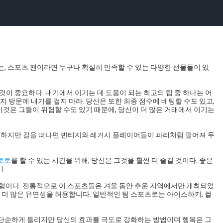
, 스포츠 팬이라면 누구나 확실히 만족할 수 있는 다양한 선물들이 있
 것이 중요하다. 내기에서 이기는 데 도움이 되는 최고의 팁 중 하나는 어
지 방문에 내기를 걸지 마라. 당신은 또한 최종 점수에 베팅할 수도 있고,
 이것은 그들이 위험할 수도 있기 때문에, 당신이 더 많은 거래에서 이기는
다. 하지만 길을 떠나면 빈티지와 레거시 플레이어들이 파리처럼 떨어져 두
토토
를 할 수 있는 시간을 위해, 당신은 그것을 훨씬 더 즐길 것이다. 좋은
.
변형이다. 전통적으로 이 스포츠들은 겨울 동안 추운 지역에서만 개최되었
데 더 많은 유연성을 허용합니다. 일반적인 팀 스포츠로는 아이스하키, 컬
그것은 단순하게 들리지만 당신의 효과를 극도로 강화하는 방법이며 행복은 그