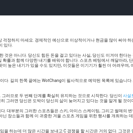
상 걱정하지 마세요. 경제적인 예산으로 이상적이거나 현금을 많이 써야 하는
이 있다.
한 것은 아니다. 당신도 힘든 돈을 걸고 있다는 사실, 당신도 이겨야 한다는
 확률과 함께 다양한 내기를 배워야 합니다. 스포츠 베팅에서 깨달아라, 단
팟이 높은 내기가 있을 수도 있지만, 이것들은 이기기가 훨씬 더 어려우며,
다. 길의 한쪽 끝에는 WotChang이 필사적으로 예약된 목록에 있습니
. 그러므로 두 번째 단계를 확실히 유지하는 것으로 시작한다. 당신이
사설
히 그러면 당신은 도박이 당신의 삶이 늦어지고 있다는 것을 알게 될 것이다
니다. 대부분의 그러한 스포츠들은 스키, 아이스 스케이팅, 그리고 썰매의 
 아닌 장소들과 함께 이 귀중한 겨울 스포츠 게임을 위한 행사를 개최하는 
A 게임을 하는데 더 많은 시간을 보내고 C 경쟁을 할 시간은 거의 없다. 